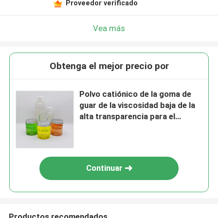
Proveedor verificado
Vea más
Obtenga el mejor precio por
Polvo catiónico de la goma de
guar de la viscosidad baja de la
alta transparencia para el
champú
Continuar
Productos recomendados