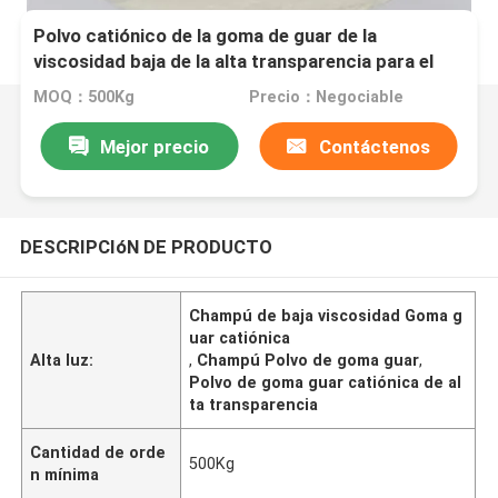
Polvo catiónico de la goma de guar de la
viscosidad baja de la alta transparencia para el
champú
MOQ：500Kg
Precio：Negociable
Mejor precio
Contáctenos
DESCRIPCIóN DE PRODUCTO
Champú de baja viscosidad Goma g
uar catiónica
Alta luz:
,
Champú Polvo de goma guar
,
Polvo de goma guar catiónica de al
ta transparencia
Cantidad de orde
500Kg
n mínima