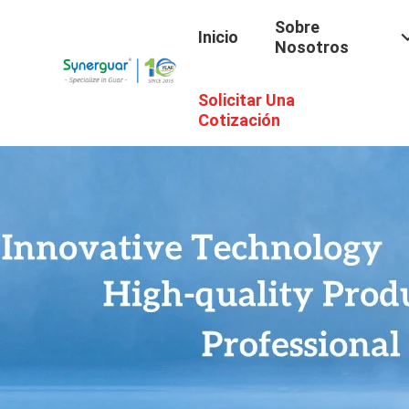
Sobre
Inicio
Nosotros
Solicitar Una
Cotización