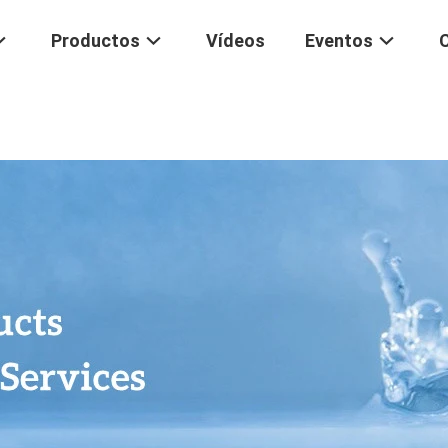
Productos
Vídeos
Eventos