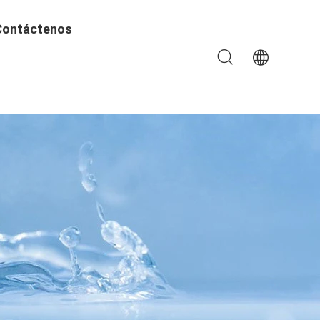
Contáctenos