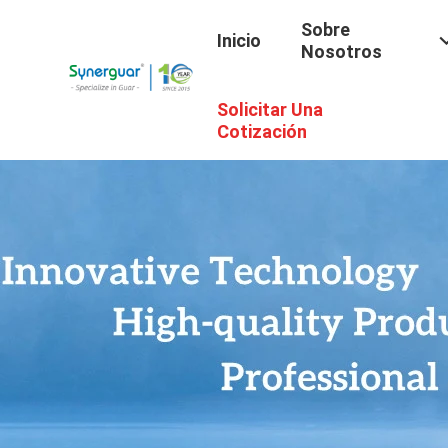
Sobre
Inicio
Nosotros
Solicitar Una
Cotización