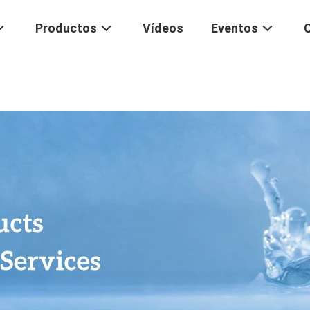
Productos
Vídeos
Eventos