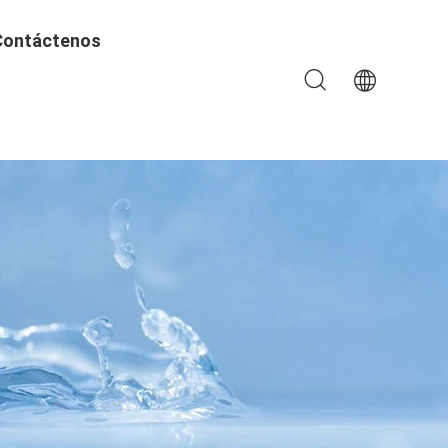
Contáctenos