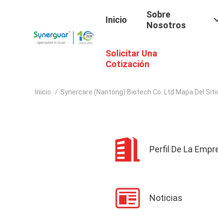
Sobre
Inicio
Nosotros
Solicitar Una
Cotización
Inicio
/
Synercare (Nantong) Biotech Co. Ltd Mapa Del Siti
Perfil De La Empr
Noticias