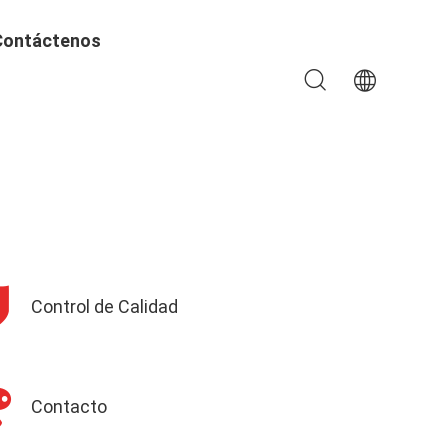
Contáctenos
Control de Calidad
Contacto