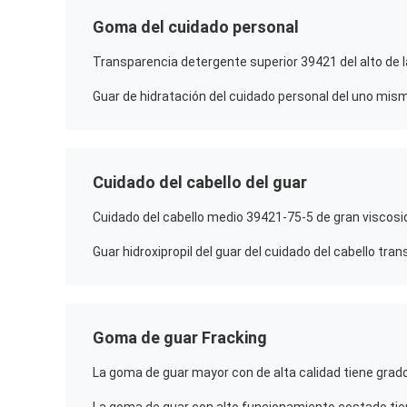
Goma del cuidado personal
Cuidado del cabello del guar
Goma de guar Fracking