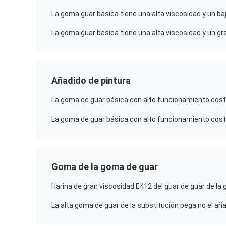
Añadido de pintura
Goma de la goma de guar