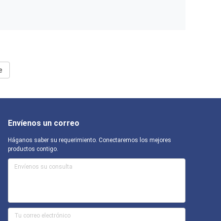
e
Envíenos un correo
Háganos saber su requerimiento. Conectaremos los mejores
productos contigo.