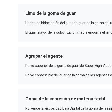
Limo de la goma de guar
Agrupar el agente
Goma de la impresión de materia textil