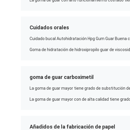
Cuidados orales
goma de guar carboximetil
Añadidos de la fabricación de papel