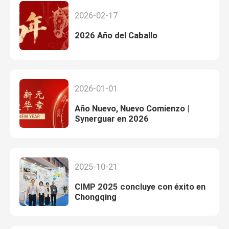
2026-02-17
2026 Año del Caballo
2026-01-01
Año Nuevo, Nuevo Comienzo |
Synerguar en 2026
2025-10-21
CIMP 2025 concluye con éxito en
Chongqing