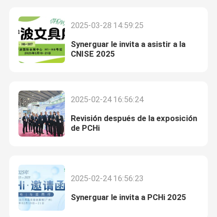
2025-03-28 14:59:25
Synerguar le invita a asistir a la
CNISE 2025
2025-02-24 16:56:24
Revisión después de la exposición
de PCHi
Hogar
2025-02-24 16:56:23
Productos
Synerguar le invita a PCHi 2025
Los vídeos