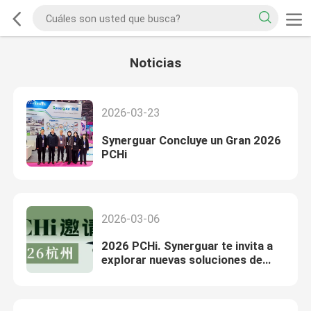
Noticias
2026-03-23
Synerguar Concluye un Gran 2026
PCHi
2026-03-06
2026 PCHi. Synerguar te invita a
explorar nuevas soluciones de
goma de guar.