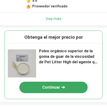
5.0
Proveedor verificado
Vea más
Obtenga el mejor precio por
Polvo orgánico superior de la
goma de guar de la viscosidad
de Pet Litter High del agente que
agrupa
Continuar